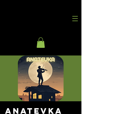
Anatevka