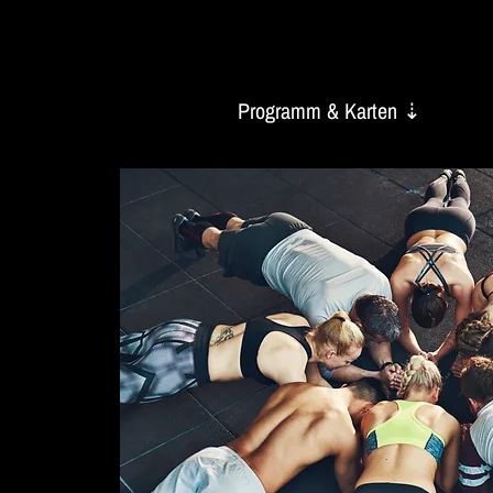
Programm & Karten ⇣