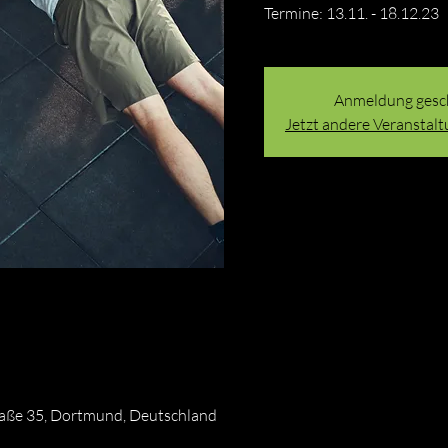
Termine: 13.11. - 18.12.23
Anmeldung gesc
Jetzt andere Veranstal
raße 35, Dortmund, Deutschland