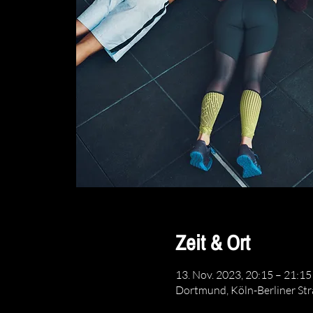
Zeit & Ort
13. Nov. 2023, 20:15 – 21:15
Dortmund, Köln-Berliner St