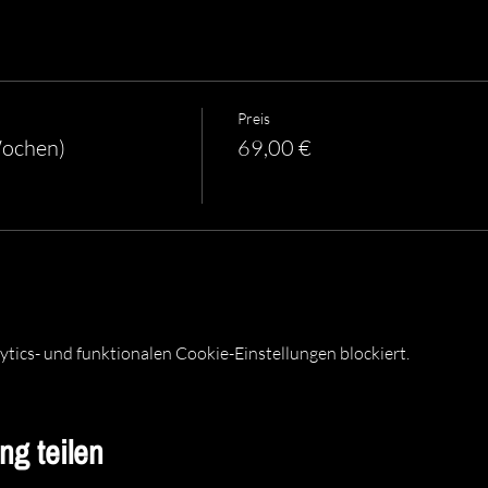
Preis
Wochen)
69,00 €
ics- und funktionalen Cookie-Einstellungen blockiert.
ng teilen