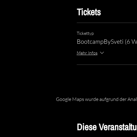
Tickets
Tickettyp
BootcampBySveti (6 
Mehr Infos
Google Maps wurde aufgrund der Analyt
Diese Veranstaltu