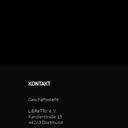
KONTAKT
Geschäftsstelle
LiBReTTo! e. V.
Kanzlerstraße 15
44263 Dortmund