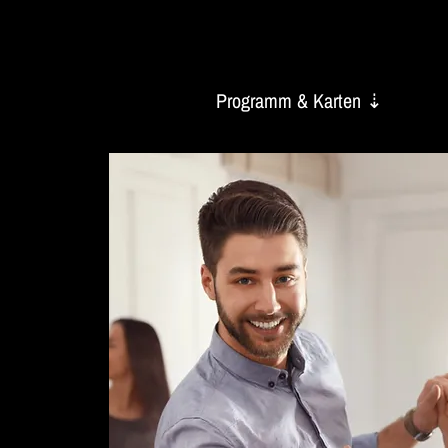
Programm & Karten ⇣