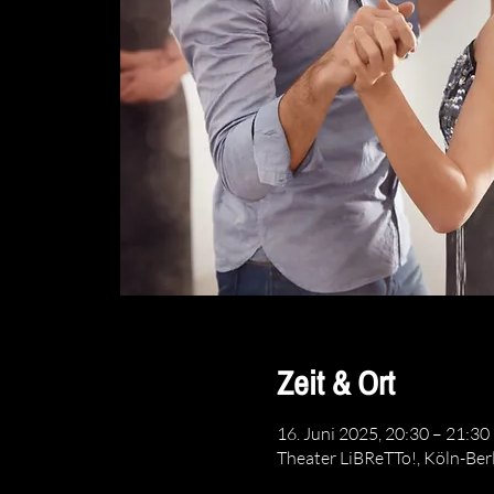
Zeit & Ort
16. Juni 2025, 20:30 – 21:30
Theater LiBReTTo!, Köln-Ber