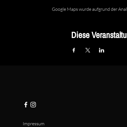
Google Maps wurde aufgrund der Analyt
Diese Veranstaltu
Impressum