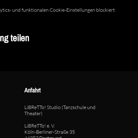
ics- und funktionalen Cookie-Einstellungen blockiert.
ng teilen
Anfahrt
LiBReTTo! Studio (Tanzschule und
Theater)
LiBReTTo! e. V.
Köln-Berliner-Straße 35