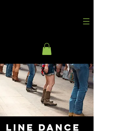
Line Dance