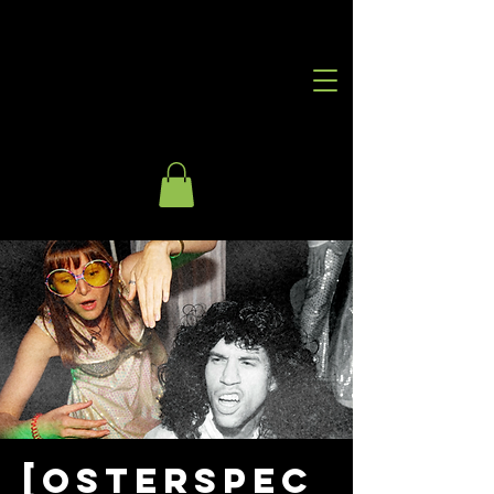
[OSTERSPEC