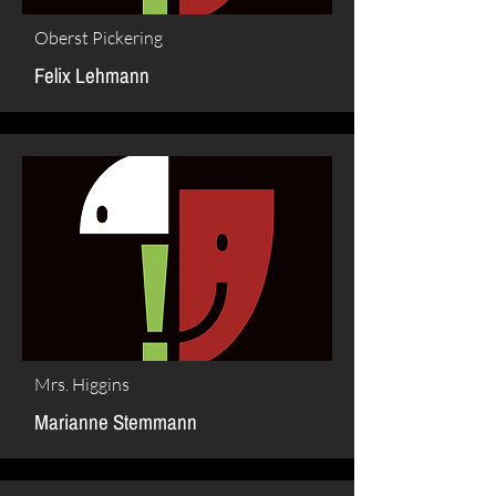
Oberst Pickering
Felix Lehmann
Mrs. Higgins
Marianne Stemmann