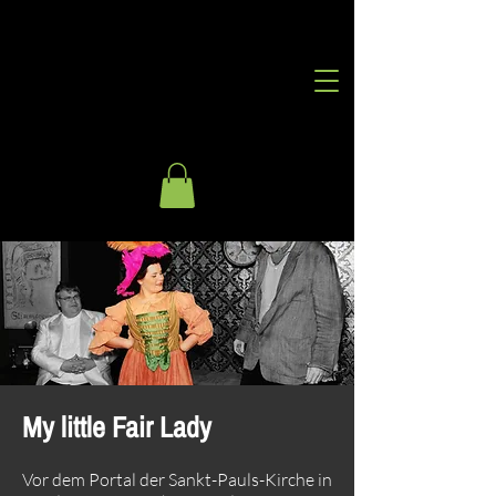
My little Fair Lady
Vor dem Portal der Sankt-Pauls-Kirche in