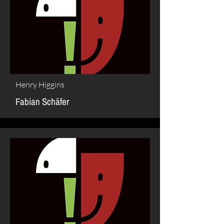
Henry Higgins
Fabian Schäfer