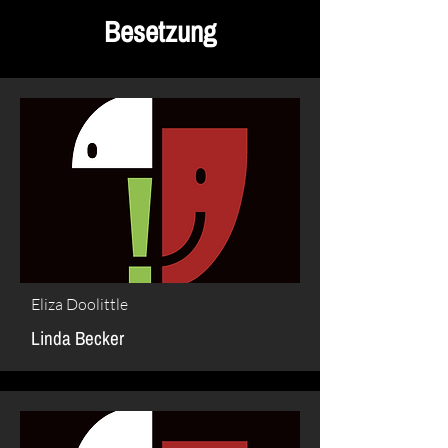
Besetzung
Eliza Doolittle
Linda Becker