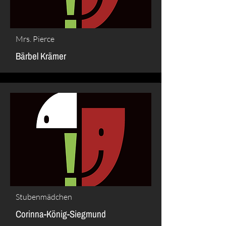
Mrs. Pierce
Bärbel Krämer
Stubenmädchen
Corinna-König-Siegmund