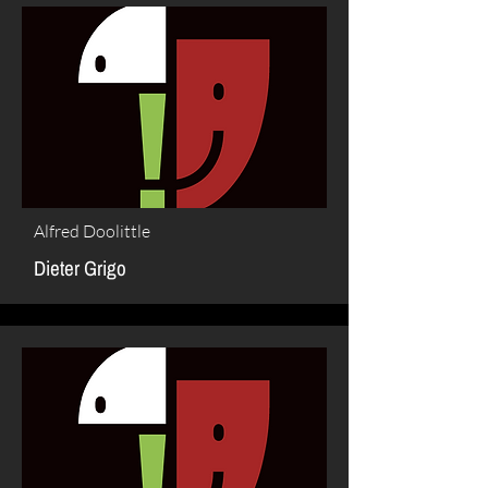
Alfred Doolittle
Dieter Grigo