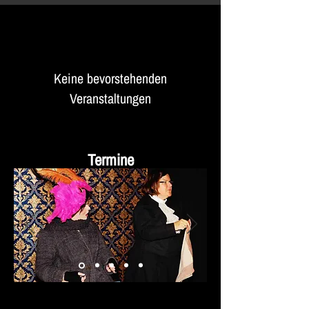
Keine bevorstehenden
Veranstaltungen
Termine