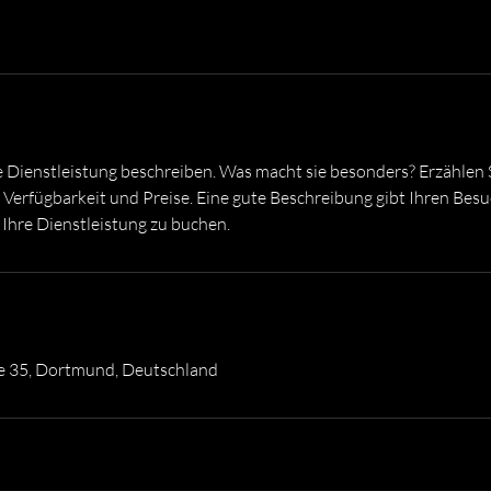
e Dienstleistung beschreiben. Was macht sie besonders? Erzählen 
 Verfügbarkeit und Preise. Eine gute Beschreibung gibt Ihren Bes
 Ihre Dienstleistung zu buchen.
ße 35, Dortmund, Deutschland