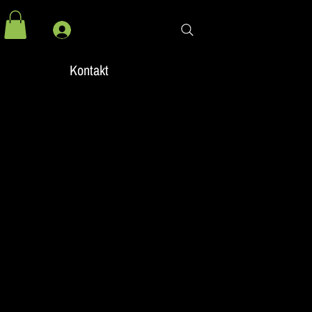
Kontakt