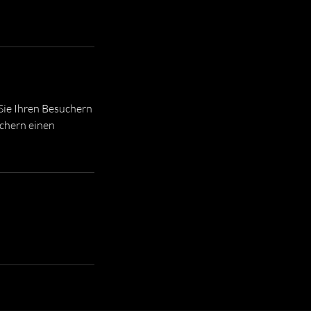
Sie Ihren Besuchern
uchern einen